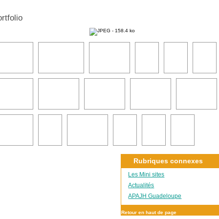
rtfolio
Rubriques connexes
Les Mini sites
Actualités
APAJH Guadeloupe
Retour en haut de page