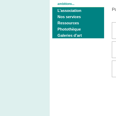
ambitions...
Po
L’association
Nos services
Ressources
Photothèque
Galeries d’art