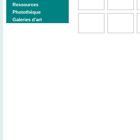
Ressources
Photothèque
Galeries d’art