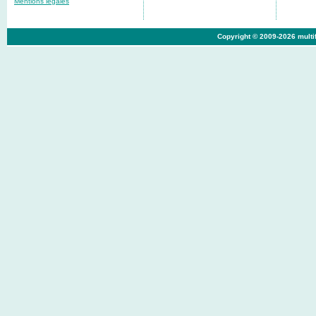
Mentions légales
Copyright © 2009-2026 multif