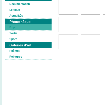
Documentation
Lexique
Actualités
Photothèque
Expo
Sortie
Sport
Galeries d’art
Poèmes
Peintures