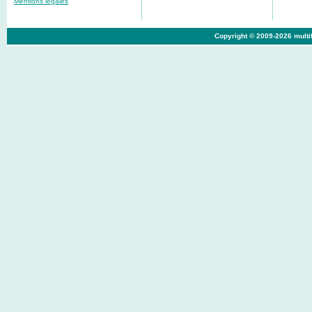
Mentions légales
Copyright © 2009-2026 multif