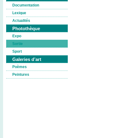
Documentation
Lexique
Actualités
Photothèque
Expo
Sortie
Sport
Galeries d’art
Poèmes
Peintures