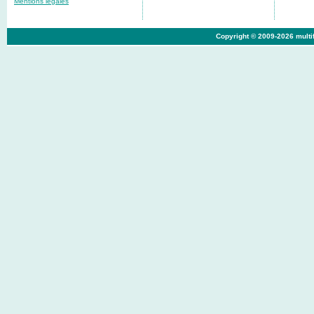
Mentions légales
Copyright © 2009-2026 multif