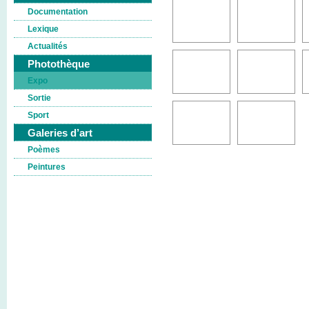
Documentation
Lexique
Actualités
Photothèque
Expo
Sortie
Sport
Galeries d’art
Poèmes
Peintures