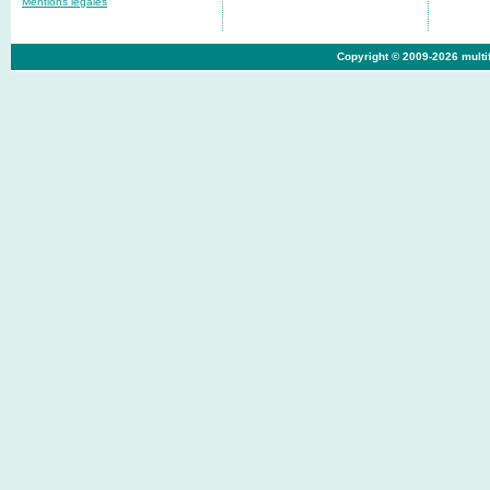
Mentions légales
Copyright © 2009-2026 multif